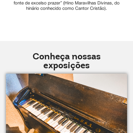
fonte de excelso prazer” (Hino Maravilhas Divinas, do
hinário conhecido como Cantor Cristão).
Conheça nossas
exposições