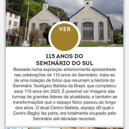
VER
115 ANOS DO
SEMINÁRIO DO SUL
Baseada numa exposçao anteriormente apresentada
nas celebrações de 110 anos do Seminário, trata-se
de uma coleçào de fotos que resumem a história do
Seminário Teológico Batista da Brasil, que completou
seus 115 anos em 2023. É possível ver imagens das
turmas de grandes líderes da atualidade, e também as
transformações que o espaço físico passou ao longo
dos anos. O atual Centro Batista, espaço d0 qual o
Centro Bagby faz parte, era totalmente ocupado pelo
Seminário até décadas recentes.