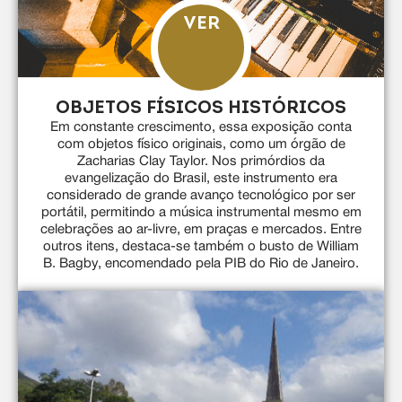
VER
OBJETOS FÍSICOS HISTÓRICOS
Em constante crescimento, essa exposição conta
com objetos físico originais, como um órgão de
Zacharias Clay Taylor. Nos primórdios da
evangelização do Brasil, este instrumento era
considerado de grande avanço tecnológico por ser
portátil, permitindo a música instrumental mesmo em
celebrações ao ar-livre, em praças e mercados. Entre
outros itens, destaca-se também o busto de William
B. Bagby, encomendado pela PIB do Rio de Janeiro.