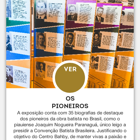
VER
OS
PIONEIROS
A exposição conta com 35 biografias de destaque
dos pioneiros da obra batista no Brasil, como o
piauiense Joaquim Nogueira Paranaguá, único leigo a
presidir a Convenção Batista Brasileira. Justificando o
objetivo do Centro Bahby, de manter vivas a paixão e