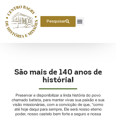
Pesquisar
São mais de 140 anos de
história!
Preservar e disponibilizar a linda história do povo
chamado batista, para manter vivas sua paixão e sua
visão missionárias, com a convicção de que, “como
até hoje daqui para sempre, Ele será nosso eterno
poder, nosso castelo bem forte e seguro e nossa